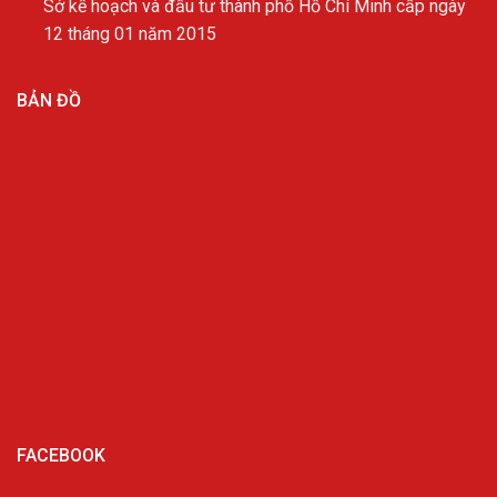
Sở kế hoạch và đầu tư thành phố Hồ Chí Minh cấp ngày
12 tháng 01 năm 2015
BẢN ĐỒ
FACEBOOK